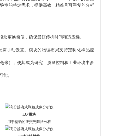
验室的特定需求，提供高效、精准且可重复的分析
。模块更换简便，确保最短停机时间和适应性。
，无需手动设置。模块的物理布局支持定制化样品流
2毫米），使其成为研究、质量控制和工业环境中多
可能。
LO 模块
用于精确的正交光阻法分析