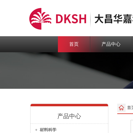
首页
产品中心
首
产品中心
+
材料科学