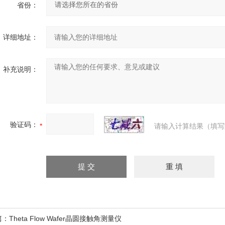
省份：
详细地址：
补充说明：
验证码：
请输入计算结果（填写
篇：
Theta Flow Wafer晶圆接触角测量仪