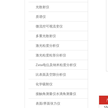
光散射仪
质谱仪
微流控可视流变仪
多重光散射仪
激光粒度分析仪
激光粒度粒形分析仪
Zeta电位及纳米粒度分析仪
比表面及空隙分析仪
化学吸附仪
接触角测量仪水滴角测量仪
表面/界面张力仪
S