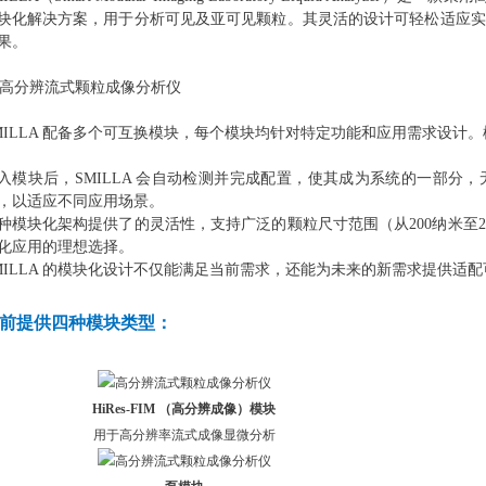
块化解决方案，用于分析可见及亚可见颗粒。其灵活的设计可轻松适应实
果。
MILLA 配备多个可互换模块，每个模块均针对特定功能和应用需求设计
入模块后，SMILLA 会自动检测并完成配置，使其成为系统的一部分
，以适应不同应用场景。
种模块化架构提供了的灵活性，支持广泛的颗粒尺寸范围（从200纳米至
化应用的理想选择。
MILLA 的模块化设计不仅能满足当前需求，还能为未来的新需求提供适配
前提供四种模块类型：
HiRes-FIM （高分辨成像）模块
用于高分辨率流式成像显微分析