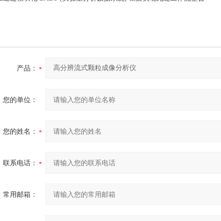
产品：
您的单位：
您的姓名：
联系电话：
常用邮箱：