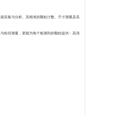
实时数据采集与分析。其精准的颗粒计数、尺寸测量及高
粒计数与粒径测量，更能为每个检测到的颗粒提供：
高清