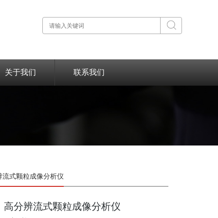
关于我们
联系我们
M高分辨流式颗粒成像分析仪
高分辨流式颗粒成像分析仪